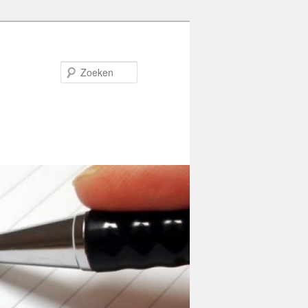
Zoeken