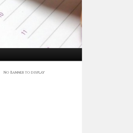
No Banner to display