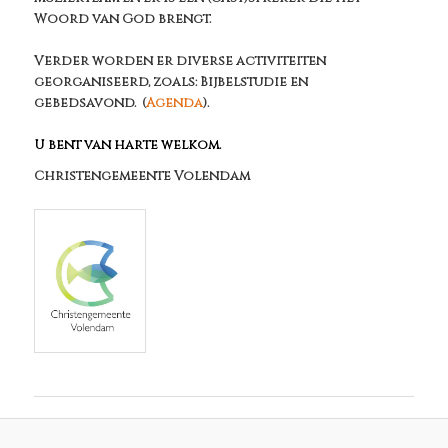
Woord van God brengt.
Verder worden er diverse activiteiten
georganiseerd, zoals: Bijbelstudie en
gebedsavond. (
Agenda
).
U bent van harte welkom.
Christengemeente Volendam